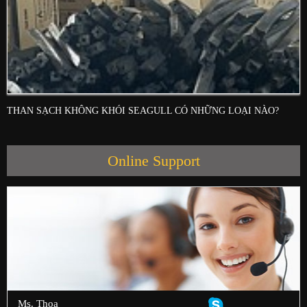
THAN SẠCH KHÔNG KHÓI SEAGULL CÓ NHỮNG LOẠI NÀO?
Online Support
Ms. Thoa