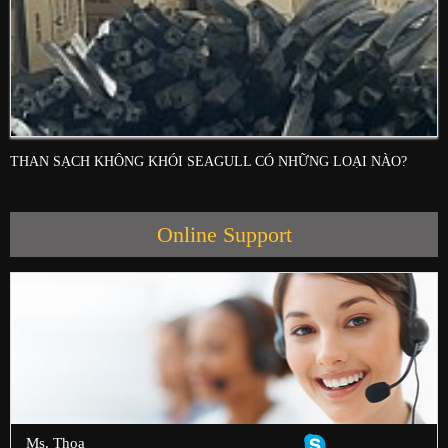
THAN SẠCH KHÔNG KHÓI SEAGULL CÓ NHỮNG LOẠI NÀO?
Online Support
Ms. Thoa