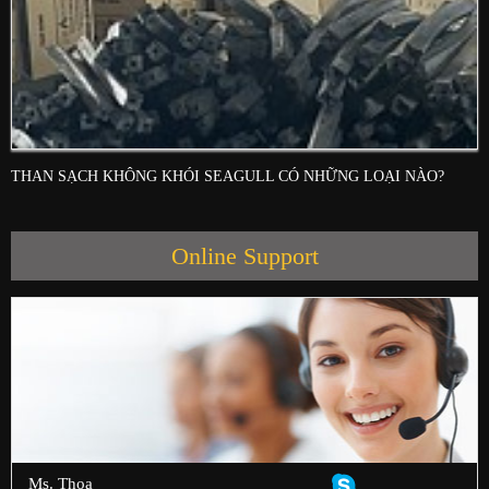
THAN SẠCH KHÔNG KHÓI SEAGULL CÓ NHỮNG LOẠI NÀO?
Online Support
Ms. Thoa