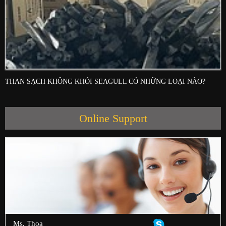
THAN SẠCH KHÔNG KHÓI SEAGULL CÓ NHỮNG LOẠI NÀO?
Online Support
Ms. Thoa