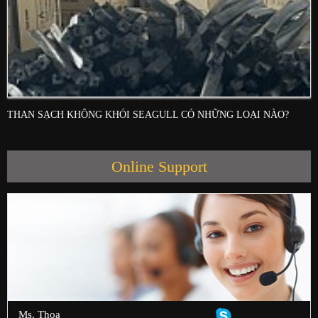
THAN SẠCH KHÔNG KHÓI SEAGULL CÓ NHỮNG LOẠI NÀO?
Online Support
Ms. Thoa