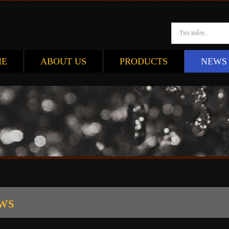
ME
ABOUT US
PRODUCTS
NEWS
ws