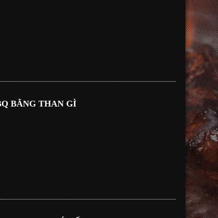
Q BẰNG THAN GÌ