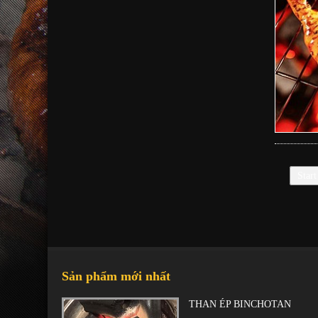
Star
Sản phẩm mới nhất
THAN ÉP BINCHOTAN