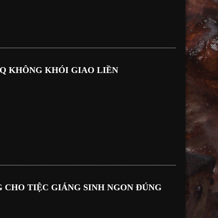
Q KHÔNG KHÓI GIAO LIỀN
 CHO TIỆC GIÁNG SINH NGON ĐÚNG