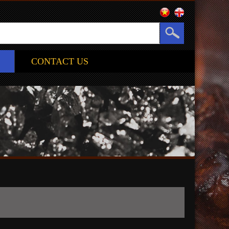
CONTACT US