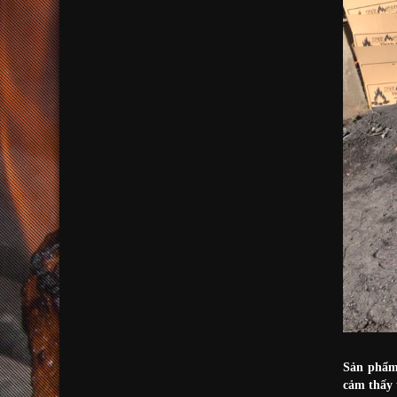
Sản phẩm 
cảm thấy 