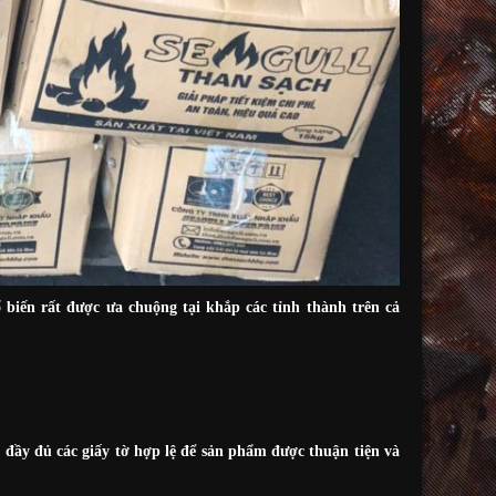
biến rất được ưa chuộng tại khắp các tỉnh thành trên cả
 đầy đủ các giấy tờ hợp lệ để sản phẩm được thuận tiện và