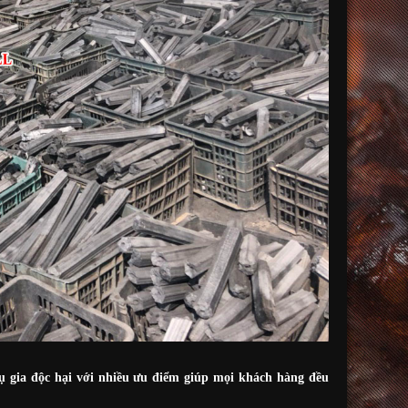
 gia độc hại với nhiều ưu điểm giúp mọi khách hàng đều