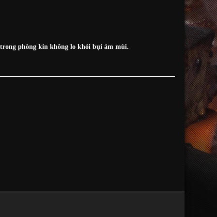
trong phòng kín không lo khói bụi ám mùi.