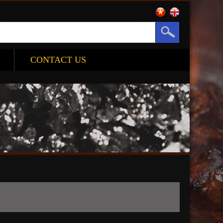
CONTACT US