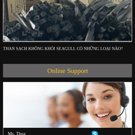
THAN SẠCH KHÔNG KHÓI SEAGULL CÓ NHỮNG LOẠI NÀO?
Online Support
Ms. Thoa