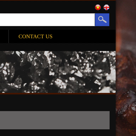
CONTACT US