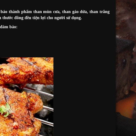
 bảo thành phẩm than mùn cưa, than gáo dừa, than trắng
 thước đồng đều tiện lợi cho người sử dụng.
 đảm bảo: