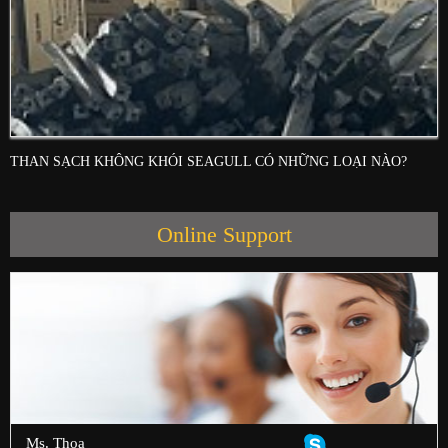
THAN SẠCH KHÔNG KHÓI SEAGULL CÓ NHỮNG LOẠI NÀO?
Online Support
Ms. Thoa