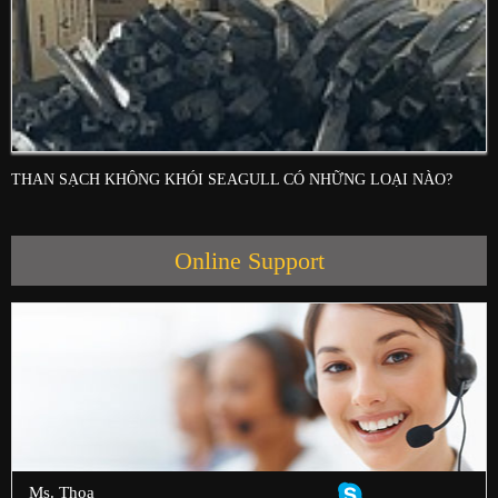
THAN SẠCH KHÔNG KHÓI SEAGULL CÓ NHỮNG LOẠI NÀO?
Online Support
Ms. Thoa