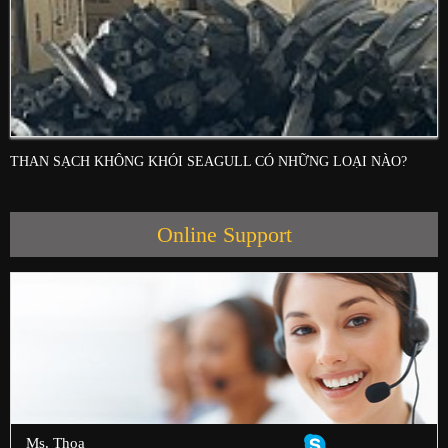
THAN SẠCH KHÔNG KHÓI SEAGULL CÓ NHỮNG LOẠI NÀO?
Online Support
Ms. Thoa