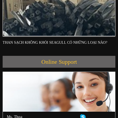
THAN SẠCH KHÔNG KHÓI SEAGULL CÓ NHỮNG LOẠI NÀO?
Online Support
Ms. Thoa