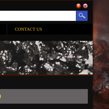
CONTACT US
Ộ