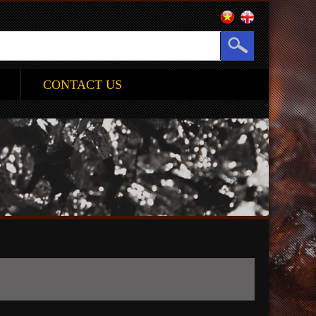
CONTACT US