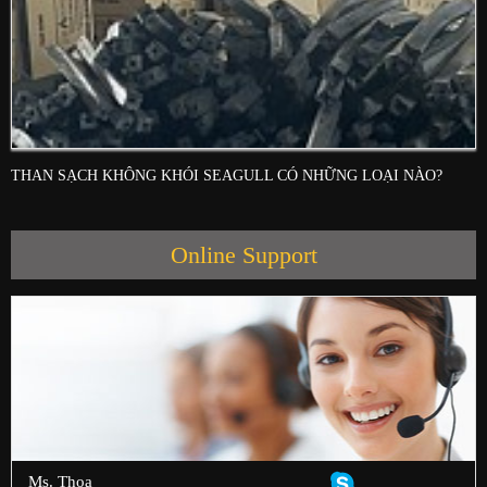
THAN SẠCH KHÔNG KHÓI SEAGULL CÓ NHỮNG LOẠI NÀO?
Online Support
Ms. Thoa