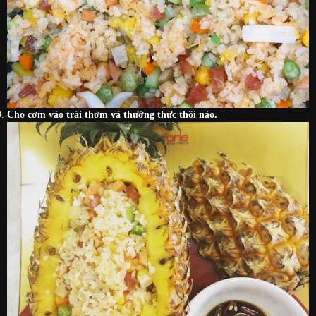
Cho cơm vào trái thơm và thưởng thức thôi nào.