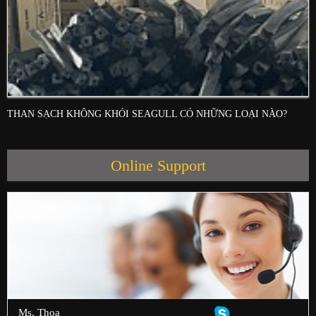
THAN SẠCH KHÔNG KHÓI SEAGULL CÓ NHỮNG LOẠI NÀO?
Online Support
Ms. Thoa