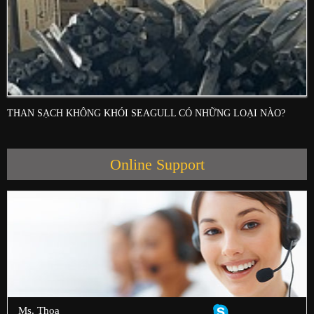
THAN SẠCH KHÔNG KHÓI SEAGULL CÓ NHỮNG LOẠI NÀO?
Online Support
Ms. Thoa